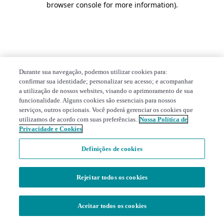
browser console for more information)
.
Durante sua navegação, podemos utilizar cookies para:
confirmar sua identidade; personalizar seu acesso; e acompanhar
a utilização de nossos websites, visando o aprimoramento de sua
funcionalidade. Alguns cookies são essenciais para nossos
serviços, outros opcionais. Você poderá gerenciar os cookies que
utilizamos de acordo com suas preferências.
Nossa Política de
Privacidade e Cookies
Definições de cookies
Rejeitar todos os cookies
Aceitar todos os cookies