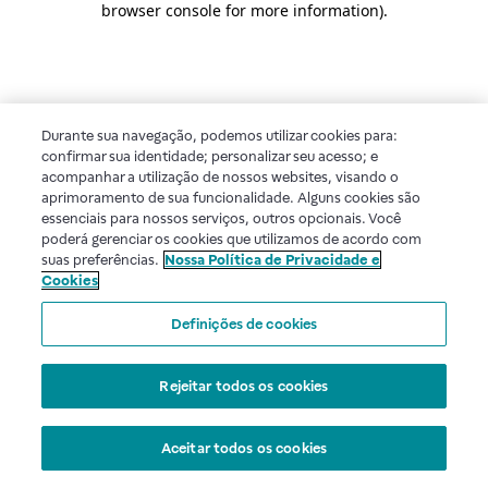
browser console for more information)
.
Durante sua navegação, podemos utilizar cookies para:
confirmar sua identidade; personalizar seu acesso; e
acompanhar a utilização de nossos websites, visando o
aprimoramento de sua funcionalidade. Alguns cookies são
essenciais para nossos serviços, outros opcionais. Você
poderá gerenciar os cookies que utilizamos de acordo com
suas preferências.
Nossa Política de Privacidade e
Cookies
Definições de cookies
Rejeitar todos os cookies
Aceitar todos os cookies