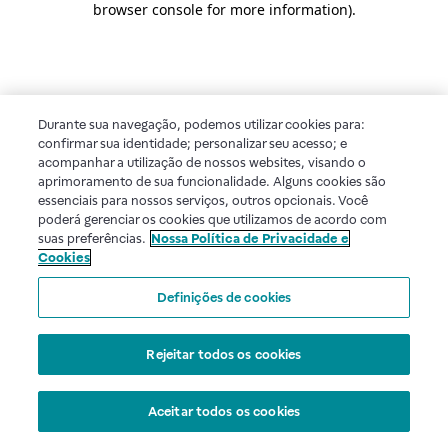
browser console for more information)
.
Durante sua navegação, podemos utilizar cookies para:
confirmar sua identidade; personalizar seu acesso; e
acompanhar a utilização de nossos websites, visando o
aprimoramento de sua funcionalidade. Alguns cookies são
essenciais para nossos serviços, outros opcionais. Você
poderá gerenciar os cookies que utilizamos de acordo com
suas preferências.
Nossa Política de Privacidade e
Cookies
Definições de cookies
Rejeitar todos os cookies
Aceitar todos os cookies