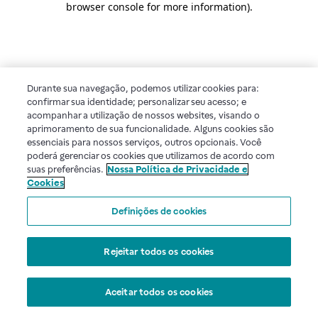
browser console for more information)
.
Durante sua navegação, podemos utilizar cookies para:
confirmar sua identidade; personalizar seu acesso; e
acompanhar a utilização de nossos websites, visando o
aprimoramento de sua funcionalidade. Alguns cookies são
essenciais para nossos serviços, outros opcionais. Você
poderá gerenciar os cookies que utilizamos de acordo com
suas preferências.
Nossa Política de Privacidade e
Cookies
Definições de cookies
Rejeitar todos os cookies
Aceitar todos os cookies