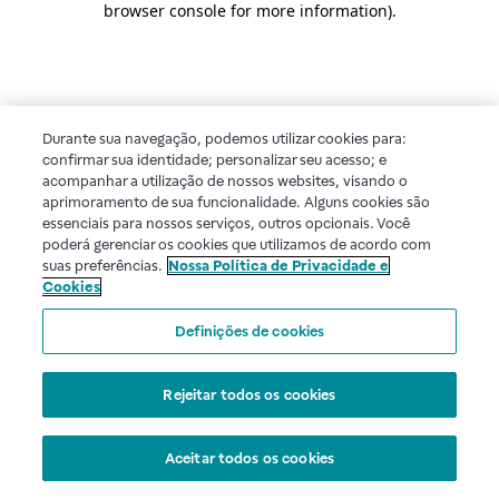
browser console for more information)
.
Durante sua navegação, podemos utilizar cookies para:
confirmar sua identidade; personalizar seu acesso; e
acompanhar a utilização de nossos websites, visando o
aprimoramento de sua funcionalidade. Alguns cookies são
essenciais para nossos serviços, outros opcionais. Você
poderá gerenciar os cookies que utilizamos de acordo com
suas preferências.
Nossa Política de Privacidade e
Cookies
Definições de cookies
Rejeitar todos os cookies
Aceitar todos os cookies