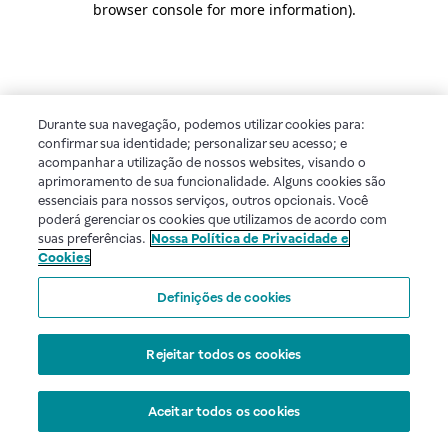
browser console for more information)
.
Durante sua navegação, podemos utilizar cookies para:
confirmar sua identidade; personalizar seu acesso; e
acompanhar a utilização de nossos websites, visando o
aprimoramento de sua funcionalidade. Alguns cookies são
essenciais para nossos serviços, outros opcionais. Você
poderá gerenciar os cookies que utilizamos de acordo com
suas preferências.
Nossa Política de Privacidade e
Cookies
Definições de cookies
Rejeitar todos os cookies
Aceitar todos os cookies