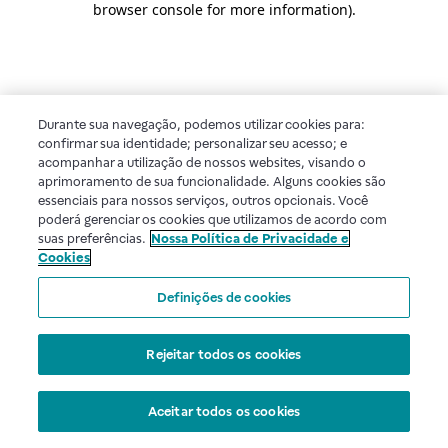
browser console for more information)
.
Durante sua navegação, podemos utilizar cookies para:
confirmar sua identidade; personalizar seu acesso; e
acompanhar a utilização de nossos websites, visando o
aprimoramento de sua funcionalidade. Alguns cookies são
essenciais para nossos serviços, outros opcionais. Você
poderá gerenciar os cookies que utilizamos de acordo com
suas preferências.
Nossa Política de Privacidade e
Cookies
Definições de cookies
Rejeitar todos os cookies
Aceitar todos os cookies