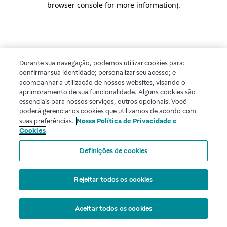
browser console for more information)
.
Durante sua navegação, podemos utilizar cookies para:
confirmar sua identidade; personalizar seu acesso; e
acompanhar a utilização de nossos websites, visando o
aprimoramento de sua funcionalidade. Alguns cookies são
essenciais para nossos serviços, outros opcionais. Você
poderá gerenciar os cookies que utilizamos de acordo com
suas preferências.
Nossa Política de Privacidade e
Cookies
Definições de cookies
Rejeitar todos os cookies
Aceitar todos os cookies