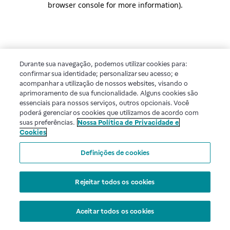
browser console for more information)
.
Durante sua navegação, podemos utilizar cookies para:
confirmar sua identidade; personalizar seu acesso; e
acompanhar a utilização de nossos websites, visando o
aprimoramento de sua funcionalidade. Alguns cookies são
essenciais para nossos serviços, outros opcionais. Você
poderá gerenciar os cookies que utilizamos de acordo com
suas preferências.
Nossa Política de Privacidade e
Cookies
Definições de cookies
Rejeitar todos os cookies
Aceitar todos os cookies