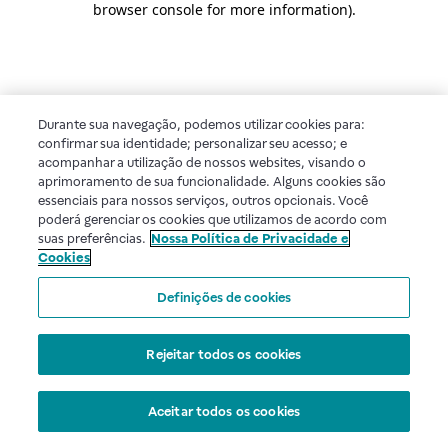
browser console for more information)
.
Durante sua navegação, podemos utilizar cookies para:
confirmar sua identidade; personalizar seu acesso; e
acompanhar a utilização de nossos websites, visando o
aprimoramento de sua funcionalidade. Alguns cookies são
essenciais para nossos serviços, outros opcionais. Você
poderá gerenciar os cookies que utilizamos de acordo com
suas preferências.
Nossa Política de Privacidade e
Cookies
Definições de cookies
Rejeitar todos os cookies
Aceitar todos os cookies