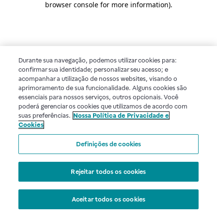
browser console for more information)
.
Durante sua navegação, podemos utilizar cookies para:
confirmar sua identidade; personalizar seu acesso; e
acompanhar a utilização de nossos websites, visando o
aprimoramento de sua funcionalidade. Alguns cookies são
essenciais para nossos serviços, outros opcionais. Você
poderá gerenciar os cookies que utilizamos de acordo com
suas preferências.
Nossa Política de Privacidade e
Cookies
Definições de cookies
Rejeitar todos os cookies
Aceitar todos os cookies