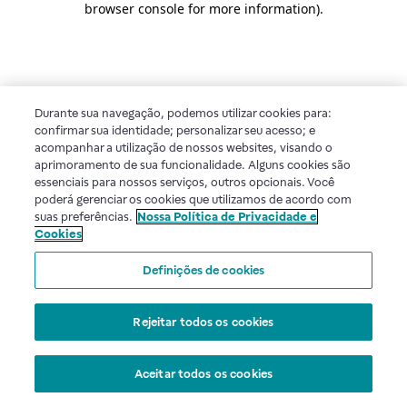
browser console for more information)
.
Durante sua navegação, podemos utilizar cookies para:
confirmar sua identidade; personalizar seu acesso; e
acompanhar a utilização de nossos websites, visando o
aprimoramento de sua funcionalidade. Alguns cookies são
essenciais para nossos serviços, outros opcionais. Você
poderá gerenciar os cookies que utilizamos de acordo com
suas preferências.
Nossa Política de Privacidade e
Cookies
Definições de cookies
Rejeitar todos os cookies
Aceitar todos os cookies