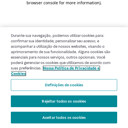
browser console for more information)
.
Durante sua navegação, podemos utilizar cookies para:
confirmar sua identidade; personalizar seu acesso; e
acompanhar a utilização de nossos websites, visando o
aprimoramento de sua funcionalidade. Alguns cookies são
essenciais para nossos serviços, outros opcionais. Você
poderá gerenciar os cookies que utilizamos de acordo com
suas preferências.
Nossa Política de Privacidade e
Cookies
Definições de cookies
Rejeitar todos os cookies
Aceitar todos os cookies