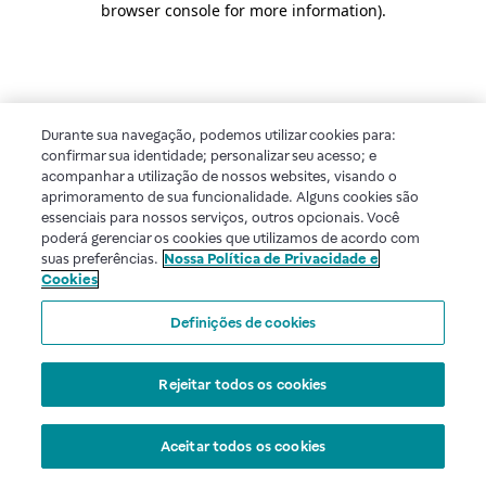
browser console for more information)
.
Durante sua navegação, podemos utilizar cookies para:
confirmar sua identidade; personalizar seu acesso; e
acompanhar a utilização de nossos websites, visando o
aprimoramento de sua funcionalidade. Alguns cookies são
essenciais para nossos serviços, outros opcionais. Você
poderá gerenciar os cookies que utilizamos de acordo com
suas preferências.
Nossa Política de Privacidade e
Cookies
Definições de cookies
Rejeitar todos os cookies
Aceitar todos os cookies