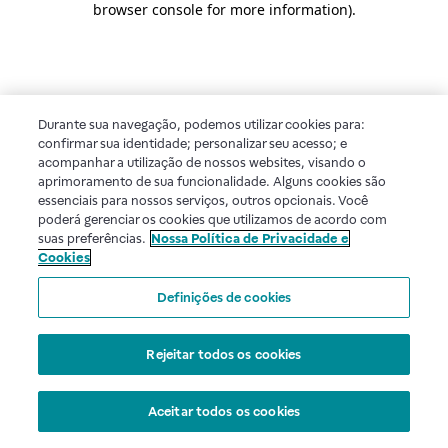
browser console for more information)
.
Durante sua navegação, podemos utilizar cookies para:
confirmar sua identidade; personalizar seu acesso; e
acompanhar a utilização de nossos websites, visando o
aprimoramento de sua funcionalidade. Alguns cookies são
essenciais para nossos serviços, outros opcionais. Você
poderá gerenciar os cookies que utilizamos de acordo com
suas preferências.
Nossa Política de Privacidade e
Cookies
Definições de cookies
Rejeitar todos os cookies
Aceitar todos os cookies