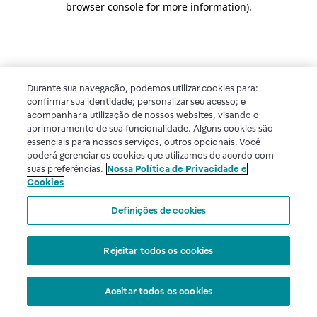
browser console for more information)
.
Durante sua navegação, podemos utilizar cookies para:
confirmar sua identidade; personalizar seu acesso; e
acompanhar a utilização de nossos websites, visando o
aprimoramento de sua funcionalidade. Alguns cookies são
essenciais para nossos serviços, outros opcionais. Você
poderá gerenciar os cookies que utilizamos de acordo com
suas preferências.
Nossa Política de Privacidade e
Cookies
Definições de cookies
Rejeitar todos os cookies
Aceitar todos os cookies