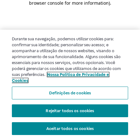
browser console for more information)
.
Durante sua navegação, podemos utilizar cookies para:
confirmar sua identidade; personalizar seu acesso; e
acompanhar a utilização de nossos websites, visando o
aprimoramento de sua funcionalidade. Alguns cookies são
essenciais para nossos serviços, outros opcionais. Você
poderá gerenciar os cookies que utilizamos de acordo com
suas preferências.
Nossa Política de Privacidade e
Cookies
Definições de cookies
Rejeitar todos os cookies
Aceitar todos os cookies