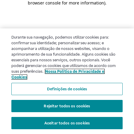
browser console for more information)
.
Durante sua navegação, podemos utilizar cookies para:
confirmar sua identidade; personalizar seu acesso; e
acompanhar a utilização de nossos websites, visando o
aprimoramento de sua funcionalidade. Alguns cookies são
essenciais para nossos serviços, outros opcionais. Você
poderá gerenciar os cookies que utilizamos de acordo com
suas preferências.
Nossa Política de Privacidade e
Cookies
Definições de cookies
Rejeitar todos os cookies
Aceitar todos os cookies