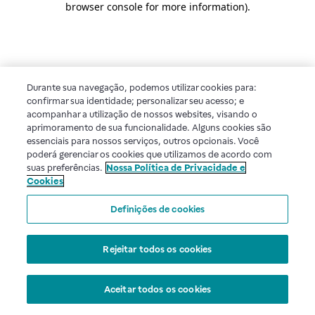
browser console for more information)
.
Durante sua navegação, podemos utilizar cookies para:
confirmar sua identidade; personalizar seu acesso; e
acompanhar a utilização de nossos websites, visando o
aprimoramento de sua funcionalidade. Alguns cookies são
essenciais para nossos serviços, outros opcionais. Você
poderá gerenciar os cookies que utilizamos de acordo com
suas preferências.
Nossa Política de Privacidade e
Cookies
Definições de cookies
Rejeitar todos os cookies
Aceitar todos os cookies