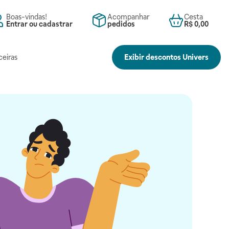
Boas-vindas!
Acompanhar
Cesta
Entrar ou cadastrar
pedidos
R$ 0,00
ceiras
Exibir descontos Univers