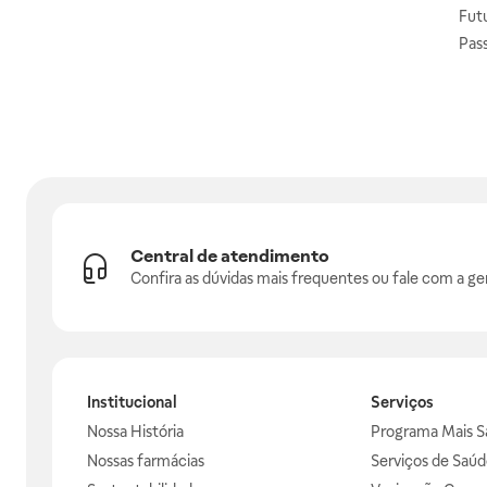
Fut
Pas
Central de atendimento
Confira as dúvidas mais frequentes ou fale com a ge
Institucional
Serviços
Nossa História
Programa Mais S
Nossas farmácias
Serviços de Saúd