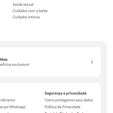
Saúde sexual
Cuidados com a barba
Cuidados íntimos
tivo
efícios exclusivos!
Segurança e privacidade
endimento
Como protegemos seus dados
das por Whatsapp
Política de Privacidade