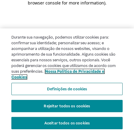
browser console for more information)
.
Durante sua navegação, podemos utilizar cookies para:
confirmar sua identidade; personalizar seu acesso; e
acompanhar a utilização de nossos websites, visando o
aprimoramento de sua funcionalidade. Alguns cookies são
essenciais para nossos serviços, outros opcionais. Você
poderá gerenciar os cookies que utilizamos de acordo com
suas preferências.
Nossa Política de Privacidade e
Cookies
Definições de cookies
Rejeitar todos os cookies
Aceitar todos os cookies