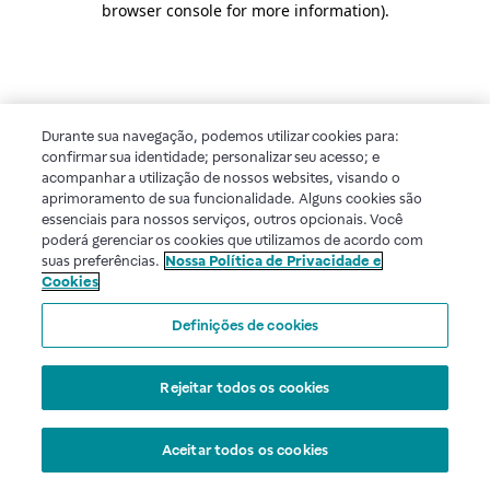
browser console for more information)
.
Durante sua navegação, podemos utilizar cookies para:
confirmar sua identidade; personalizar seu acesso; e
acompanhar a utilização de nossos websites, visando o
aprimoramento de sua funcionalidade. Alguns cookies são
essenciais para nossos serviços, outros opcionais. Você
poderá gerenciar os cookies que utilizamos de acordo com
suas preferências.
Nossa Política de Privacidade e
Cookies
Definições de cookies
Rejeitar todos os cookies
Aceitar todos os cookies