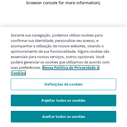
browser console for more information)
.
Durante sua navegação, podemos utilizar cookies para:
confirmar sua identidade; personalizar seu acesso; e
acompanhar a utilização de nossos websites, visando o
aprimoramento de sua funcionalidade. Alguns cookies são
essenciais para nossos serviços, outros opcionais. Você
poderá gerenciar os cookies que utilizamos de acordo com
suas preferências.
Nossa Política de Privacidade e
Cookies
Definições de cookies
Rejeitar todos os cookies
Aceitar todos os cookies