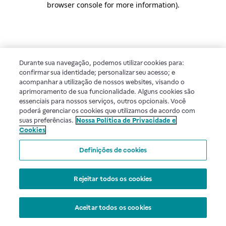
browser console for more information)
.
Durante sua navegação, podemos utilizar cookies para:
confirmar sua identidade; personalizar seu acesso; e
acompanhar a utilização de nossos websites, visando o
aprimoramento de sua funcionalidade. Alguns cookies são
essenciais para nossos serviços, outros opcionais. Você
poderá gerenciar os cookies que utilizamos de acordo com
suas preferências.
Nossa Política de Privacidade e
Cookies
Definições de cookies
Rejeitar todos os cookies
Aceitar todos os cookies