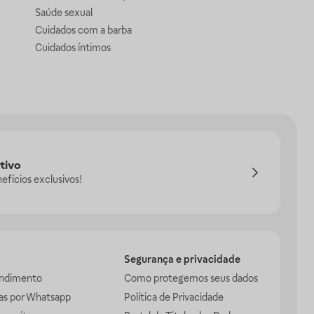
Saúde sexual
Cuidados com a barba
Cuidados íntimos
tivo
efícios exclusivos!
Segurança e privacidade
endimento
Como protegemos seus dados
das por Whatsapp
Política de Privacidade