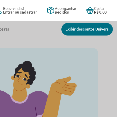
Boas-vindas!
Acompanhar
Cesta
Entrar ou cadastrar
pedidos
R$ 0,00
ceiras
Exibir descontos Univers