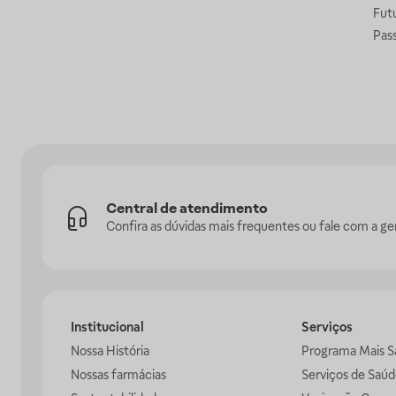
Fut
Pas
Central de atendimento
Confira as dúvidas mais frequentes ou fale com a ge
Institucional
Serviços
Nossa História
Programa Mais S
Nossas farmácias
Serviços de Saúd