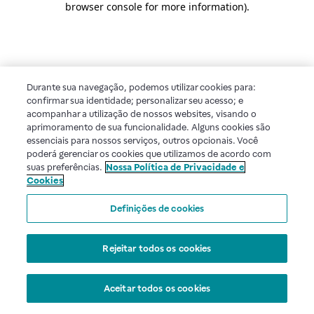
browser console for more information)
.
Durante sua navegação, podemos utilizar cookies para:
confirmar sua identidade; personalizar seu acesso; e
acompanhar a utilização de nossos websites, visando o
aprimoramento de sua funcionalidade. Alguns cookies são
essenciais para nossos serviços, outros opcionais. Você
poderá gerenciar os cookies que utilizamos de acordo com
suas preferências.
Nossa Política de Privacidade e
Cookies
Definições de cookies
Rejeitar todos os cookies
Aceitar todos os cookies