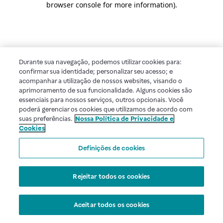
browser console for more information)
.
Durante sua navegação, podemos utilizar cookies para:
confirmar sua identidade; personalizar seu acesso; e
acompanhar a utilização de nossos websites, visando o
aprimoramento de sua funcionalidade. Alguns cookies são
essenciais para nossos serviços, outros opcionais. Você
poderá gerenciar os cookies que utilizamos de acordo com
suas preferências.
Nossa Política de Privacidade e
Cookies
Definições de cookies
Rejeitar todos os cookies
Aceitar todos os cookies