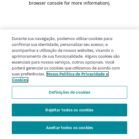
browser console for more information)
.
Durante sua navegação, podemos utilizar cookies para:
confirmar sua identidade; personalizar seu acesso; e
acompanhar a utilização de nossos websites, visando o
aprimoramento de sua funcionalidade. Alguns cookies são
essenciais para nossos serviços, outros opcionais. Você
poderá gerenciar os cookies que utilizamos de acordo com
suas preferências.
Nossa Política de Privacidade e
Cookies
Definições de cookies
Rejeitar todos os cookies
Aceitar todos os cookies