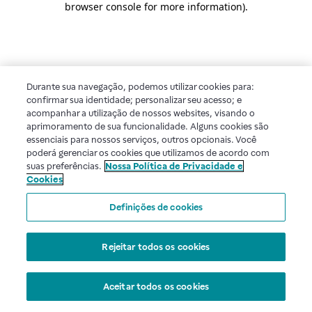
browser console for more information)
.
Durante sua navegação, podemos utilizar cookies para:
confirmar sua identidade; personalizar seu acesso; e
acompanhar a utilização de nossos websites, visando o
aprimoramento de sua funcionalidade. Alguns cookies são
essenciais para nossos serviços, outros opcionais. Você
poderá gerenciar os cookies que utilizamos de acordo com
suas preferências.
Nossa Política de Privacidade e
Cookies
Definições de cookies
Rejeitar todos os cookies
Aceitar todos os cookies