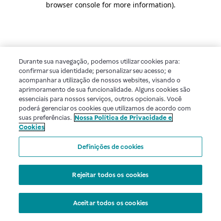
browser console for more information)
.
Durante sua navegação, podemos utilizar cookies para:
confirmar sua identidade; personalizar seu acesso; e
acompanhar a utilização de nossos websites, visando o
aprimoramento de sua funcionalidade. Alguns cookies são
essenciais para nossos serviços, outros opcionais. Você
poderá gerenciar os cookies que utilizamos de acordo com
suas preferências.
Nossa Política de Privacidade e
Cookies
Definições de cookies
Rejeitar todos os cookies
Aceitar todos os cookies