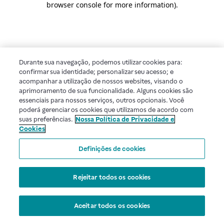
browser console for more information)
.
Durante sua navegação, podemos utilizar cookies para:
confirmar sua identidade; personalizar seu acesso; e
acompanhar a utilização de nossos websites, visando o
aprimoramento de sua funcionalidade. Alguns cookies são
essenciais para nossos serviços, outros opcionais. Você
poderá gerenciar os cookies que utilizamos de acordo com
suas preferências.
Nossa Política de Privacidade e
Cookies
Definições de cookies
Rejeitar todos os cookies
Aceitar todos os cookies