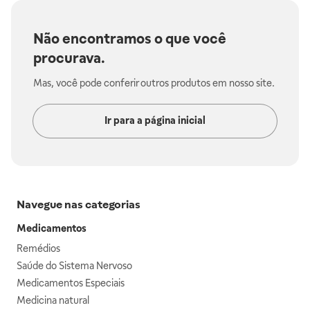
Não encontramos o que você
procurava.
Mas, você pode conferir outros produtos em nosso site.
Ir para a página inicial
Navegue nas categorias
Medicamentos
Remédios
Saúde do Sistema Nervoso
Medicamentos Especiais
Medicina natural