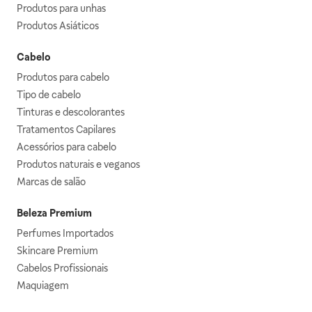
Produtos para unhas
Produtos Asiáticos
Cabelo
Produtos para cabelo
Tipo de cabelo
Tinturas e descolorantes
Tratamentos Capilares
Acessórios para cabelo
Produtos naturais e veganos
Marcas de salão
Beleza Premium
Perfumes Importados
Skincare Premium
Cabelos Profissionais
Maquiagem