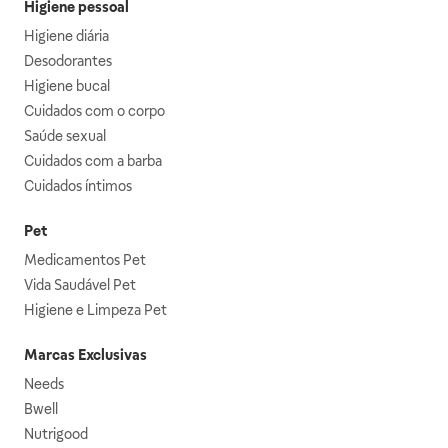
Higiene pessoal
Higiene diária
Desodorantes
Higiene bucal
Cuidados com o corpo
Saúde sexual
Cuidados com a barba
Cuidados íntimos
Pet
Medicamentos Pet
Vida Saudável Pet
Higiene e Limpeza Pet
Marcas Exclusivas
Needs
Bwell
Nutrigood