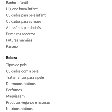
Banho infantil
Higiene bucal infantil
Cuidados para pele infantil
Cuidados para as mães
Acessórios para bebês
Primeiros socorros
Futuras mamães
Passeio
Beleza
Tipos de pele
Cuidados com a pele
Tratamentos para a pele
Dermocosméticos
Perfumes
Maquiagem
Produtos veganos e naturais
Nutricosméticos