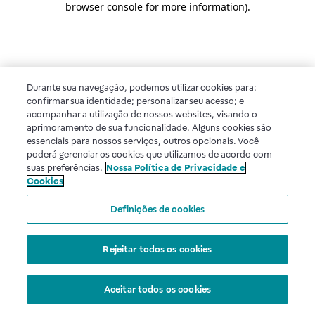
browser console for more information)
.
Durante sua navegação, podemos utilizar cookies para:
confirmar sua identidade; personalizar seu acesso; e
acompanhar a utilização de nossos websites, visando o
aprimoramento de sua funcionalidade. Alguns cookies são
essenciais para nossos serviços, outros opcionais. Você
poderá gerenciar os cookies que utilizamos de acordo com
suas preferências.
Nossa Política de Privacidade e
Cookies
Definições de cookies
Rejeitar todos os cookies
Aceitar todos os cookies