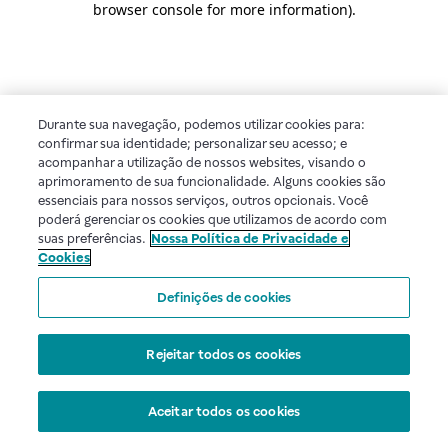
browser console for more information)
.
Durante sua navegação, podemos utilizar cookies para:
confirmar sua identidade; personalizar seu acesso; e
acompanhar a utilização de nossos websites, visando o
aprimoramento de sua funcionalidade. Alguns cookies são
essenciais para nossos serviços, outros opcionais. Você
poderá gerenciar os cookies que utilizamos de acordo com
suas preferências.
Nossa Política de Privacidade e
Cookies
Definições de cookies
Rejeitar todos os cookies
Aceitar todos os cookies