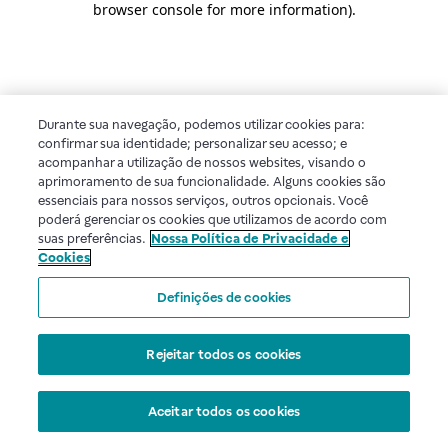
browser console for more information)
.
Durante sua navegação, podemos utilizar cookies para:
confirmar sua identidade; personalizar seu acesso; e
acompanhar a utilização de nossos websites, visando o
aprimoramento de sua funcionalidade. Alguns cookies são
essenciais para nossos serviços, outros opcionais. Você
poderá gerenciar os cookies que utilizamos de acordo com
suas preferências.
Nossa Política de Privacidade e
Cookies
Definições de cookies
Rejeitar todos os cookies
Aceitar todos os cookies