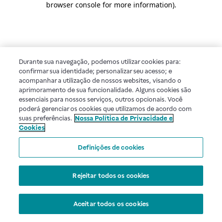
browser console for more information)
.
Durante sua navegação, podemos utilizar cookies para:
confirmar sua identidade; personalizar seu acesso; e
acompanhar a utilização de nossos websites, visando o
aprimoramento de sua funcionalidade. Alguns cookies são
essenciais para nossos serviços, outros opcionais. Você
poderá gerenciar os cookies que utilizamos de acordo com
suas preferências.
Nossa Política de Privacidade e
Cookies
Definições de cookies
Rejeitar todos os cookies
Aceitar todos os cookies