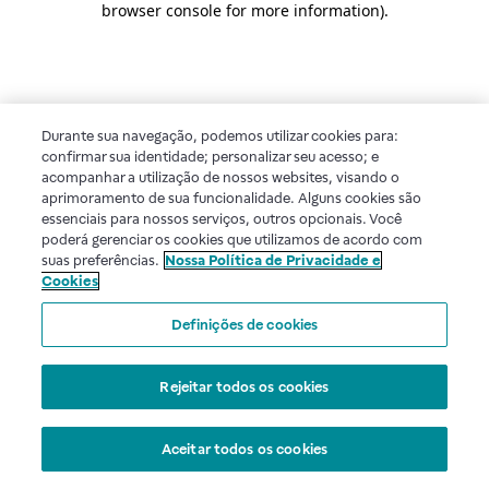
browser console for more information)
.
Durante sua navegação, podemos utilizar cookies para:
confirmar sua identidade; personalizar seu acesso; e
acompanhar a utilização de nossos websites, visando o
aprimoramento de sua funcionalidade. Alguns cookies são
essenciais para nossos serviços, outros opcionais. Você
poderá gerenciar os cookies que utilizamos de acordo com
suas preferências.
Nossa Política de Privacidade e
Cookies
Definições de cookies
Rejeitar todos os cookies
Aceitar todos os cookies