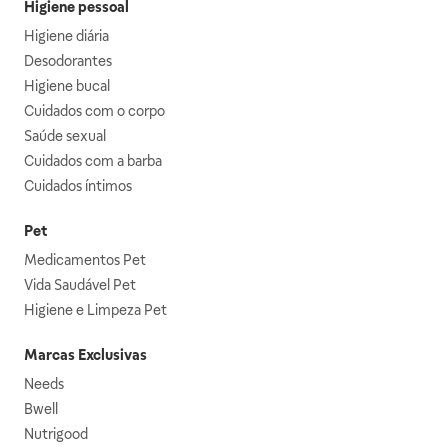
Higiene pessoal
Higiene diária
Desodorantes
Higiene bucal
Cuidados com o corpo
Saúde sexual
Cuidados com a barba
Cuidados íntimos
Pet
Medicamentos Pet
Vida Saudável Pet
Higiene e Limpeza Pet
Marcas Exclusivas
Needs
Bwell
Nutrigood