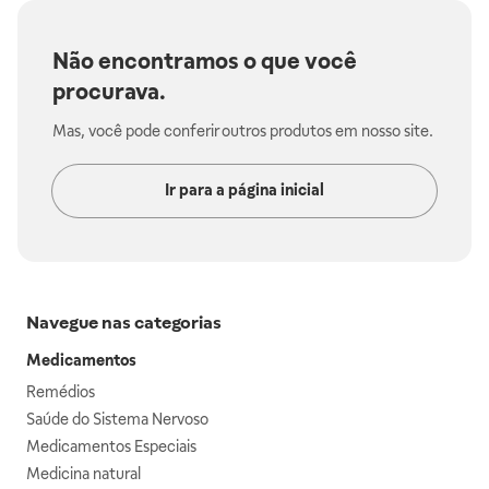
Não encontramos o que você
procurava.
Mas, você pode conferir outros produtos em nosso site.
Ir para a página inicial
Navegue nas categorias
Medicamentos
Remédios
Saúde do Sistema Nervoso
Medicamentos Especiais
Medicina natural