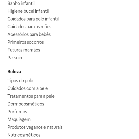
Banho infantil
Higiene bucal infantil
Cuidados para pele infantil
Cuidados para as mães
Acessórios para bebês
Primeiros socorros
Futuras mamães
Passeio
Beleza
Tipos de pele
Cuidados com a pele
Tratamentos para a pele
Dermocosméticos
Perfumes
Maquiagem
Produtos veganos e naturais
Nutricosméticos