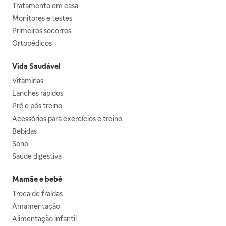
Tratamento em casa
Monitores e testes
Primeiros socorros
Ortopédicos
Vida Saudável
Vitaminas
Lanches rápidos
Pré e pós treino
Acessórios para exercícios e treino
Bebidas
Sono
Saúde digestiva
Mamãe e bebê
Troca de fraldas
Amamentação
Alimentação infantil