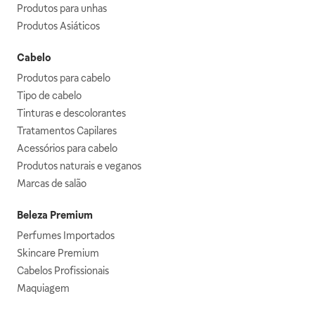
Produtos para unhas
Produtos Asiáticos
Cabelo
Produtos para cabelo
Tipo de cabelo
Tinturas e descolorantes
Tratamentos Capilares
Acessórios para cabelo
Produtos naturais e veganos
Marcas de salão
Beleza Premium
Perfumes Importados
Skincare Premium
Cabelos Profissionais
Maquiagem