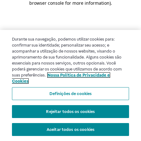
browser console for more information)
.
Durante sua navegação, podemos utilizar cookies para:
confirmar sua identidade; personalizar seu acesso; e
acompanhar a utilização de nossos websites, visando o
aprimoramento de sua funcionalidade. Alguns cookies são
essenciais para nossos serviços, outros opcionais. Você
poderá gerenciar os cookies que utilizamos de acordo com
suas preferências.
Nossa Política de Privacidade e
Cookies
Definições de cookies
Rejeitar todos os cookies
Aceitar todos os cookies