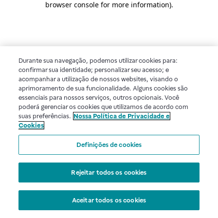
browser console for more information)
.
Durante sua navegação, podemos utilizar cookies para:
confirmar sua identidade; personalizar seu acesso; e
acompanhar a utilização de nossos websites, visando o
aprimoramento de sua funcionalidade. Alguns cookies são
essenciais para nossos serviços, outros opcionais. Você
poderá gerenciar os cookies que utilizamos de acordo com
suas preferências.
Nossa Política de Privacidade e
Cookies
Definições de cookies
Rejeitar todos os cookies
Aceitar todos os cookies