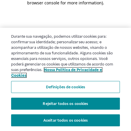
browser console for more information)
.
Durante sua navegação, podemos utilizar cookies para:
confirmar sua identidade; personalizar seu acesso; e
acompanhar a utilização de nossos websites, visando o
aprimoramento de sua funcionalidade. Alguns cookies são
essenciais para nossos serviços, outros opcionais. Você
poderá gerenciar os cookies que utilizamos de acordo com
suas preferências.
Nossa Política de Privacidade e
Cookies
Definições de cookies
Rejeitar todos os cookies
Aceitar todos os cookies