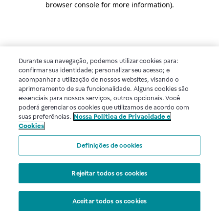
browser console for more information)
.
Durante sua navegação, podemos utilizar cookies para:
confirmar sua identidade; personalizar seu acesso; e
acompanhar a utilização de nossos websites, visando o
aprimoramento de sua funcionalidade. Alguns cookies são
essenciais para nossos serviços, outros opcionais. Você
poderá gerenciar os cookies que utilizamos de acordo com
suas preferências.
Nossa Política de Privacidade e
Cookies
Definições de cookies
Rejeitar todos os cookies
Aceitar todos os cookies