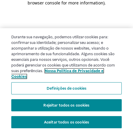
browser console for more information)
.
Durante sua navegação, podemos utilizar cookies para:
confirmar sua identidade; personalizar seu acesso; e
acompanhar a utilização de nossos websites, visando o
aprimoramento de sua funcionalidade. Alguns cookies são
essenciais para nossos serviços, outros opcionais. Você
poderá gerenciar os cookies que utilizamos de acordo com
suas preferências.
Nossa Política de Privacidade e
Cookies
Definições de cookies
Rejeitar todos os cookies
Aceitar todos os cookies