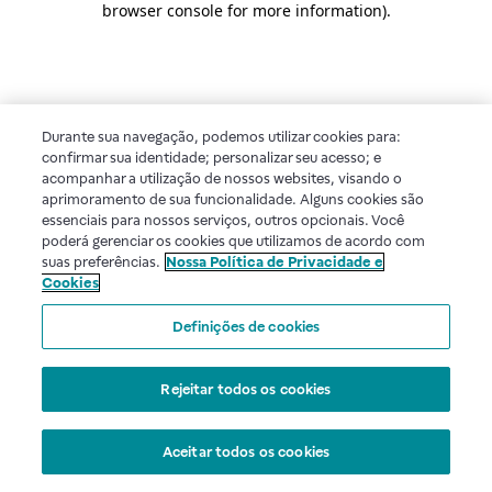
browser console for more information)
.
Durante sua navegação, podemos utilizar cookies para:
confirmar sua identidade; personalizar seu acesso; e
acompanhar a utilização de nossos websites, visando o
aprimoramento de sua funcionalidade. Alguns cookies são
essenciais para nossos serviços, outros opcionais. Você
poderá gerenciar os cookies que utilizamos de acordo com
suas preferências.
Nossa Política de Privacidade e
Cookies
Definições de cookies
Rejeitar todos os cookies
Aceitar todos os cookies