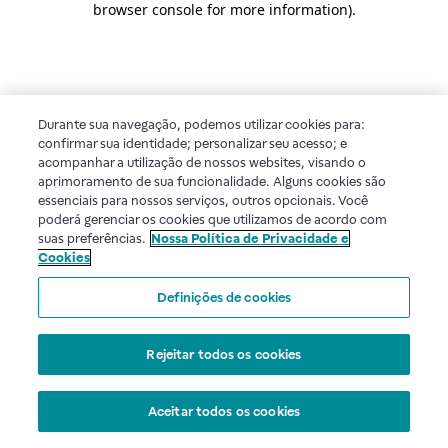
browser console for more information)
.
Durante sua navegação, podemos utilizar cookies para:
confirmar sua identidade; personalizar seu acesso; e
acompanhar a utilização de nossos websites, visando o
aprimoramento de sua funcionalidade. Alguns cookies são
essenciais para nossos serviços, outros opcionais. Você
poderá gerenciar os cookies que utilizamos de acordo com
suas preferências.
Nossa Política de Privacidade e
Cookies
Definições de cookies
Rejeitar todos os cookies
Aceitar todos os cookies