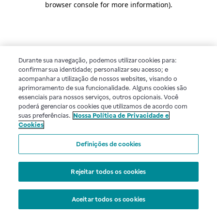
browser console for more information)
.
Durante sua navegação, podemos utilizar cookies para:
confirmar sua identidade; personalizar seu acesso; e
acompanhar a utilização de nossos websites, visando o
aprimoramento de sua funcionalidade. Alguns cookies são
essenciais para nossos serviços, outros opcionais. Você
poderá gerenciar os cookies que utilizamos de acordo com
suas preferências.
Nossa Política de Privacidade e
Cookies
Definições de cookies
Rejeitar todos os cookies
Aceitar todos os cookies