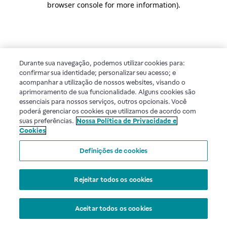
browser console for more information)
.
Durante sua navegação, podemos utilizar cookies para:
confirmar sua identidade; personalizar seu acesso; e
acompanhar a utilização de nossos websites, visando o
aprimoramento de sua funcionalidade. Alguns cookies são
essenciais para nossos serviços, outros opcionais. Você
poderá gerenciar os cookies que utilizamos de acordo com
suas preferências.
Nossa Política de Privacidade e
Cookies
Definições de cookies
Rejeitar todos os cookies
Aceitar todos os cookies