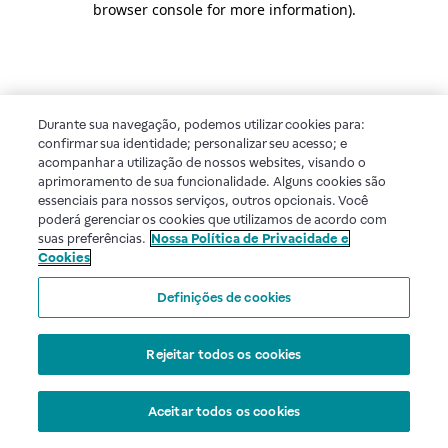
browser console for more information)
.
Durante sua navegação, podemos utilizar cookies para:
confirmar sua identidade; personalizar seu acesso; e
acompanhar a utilização de nossos websites, visando o
aprimoramento de sua funcionalidade. Alguns cookies são
essenciais para nossos serviços, outros opcionais. Você
poderá gerenciar os cookies que utilizamos de acordo com
suas preferências.
Nossa Política de Privacidade e
Cookies
Definições de cookies
Rejeitar todos os cookies
Aceitar todos os cookies