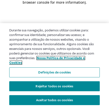
browser console for more information)
.
Durante sua navegação, podemos utilizar cookies para:
confirmar sua identidade; personalizar seu acesso; e
acompanhar a utilização de nossos websites, visando o
aprimoramento de sua funcionalidade. Alguns cookies são
essenciais para nossos serviços, outros opcionais. Você
poderá gerenciar os cookies que utilizamos de acordo com
suas preferências.
Nossa Política de Privacidade e
Cookies
Definições de cookies
Rejeitar todos os cookies
Aceitar todos os cookies