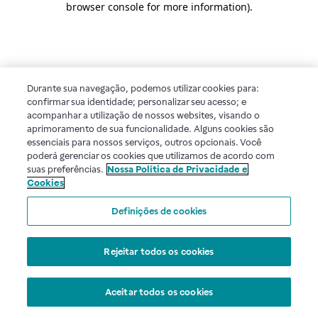
browser console for more information)
.
Durante sua navegação, podemos utilizar cookies para:
confirmar sua identidade; personalizar seu acesso; e
acompanhar a utilização de nossos websites, visando o
aprimoramento de sua funcionalidade. Alguns cookies são
essenciais para nossos serviços, outros opcionais. Você
poderá gerenciar os cookies que utilizamos de acordo com
suas preferências.
Nossa Política de Privacidade e
Cookies
Definições de cookies
Rejeitar todos os cookies
Aceitar todos os cookies